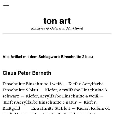
ton art
Konzerte & Galerie in Marktbreit
Alle Artikel mit dem Schlagwort:
Einschnitte 2 blau
Claus Peter Berneth
Einschnitte Einschnitte 1 weiß – Kiefer, Acrylfarbe
Einschnitte 2 blau – Kiefer, Acrylfarbe Einschnitte 3
schwarz – Kiefer, Acrylfarbe Einschnitte 4 weiß. –
Kiefer Acrylfarbe Einschnitte 5 natur – Kiefer,
Blattgold Einschnitte Stehle 1 – Kiefer, Rubinrot,