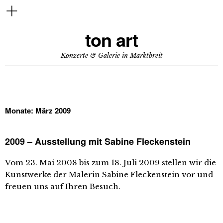
ton art
Konzerte & Galerie in Marktbreit
Monate:
März 2009
2009 – Ausstellung mit Sabine Fleckenstein
Vom 23. Mai 2008 bis zum 18. Juli 2009 stellen wir die
Kunstwerke der Malerin Sabine Fleckenstein vor und
freuen uns auf Ihren Besuch.