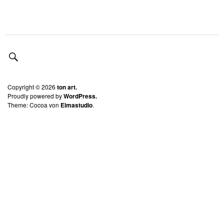
Copyright © 2026
ton art.
Proudly powered by
WordPress.
Theme: Cocoa von
Elmastudio
.